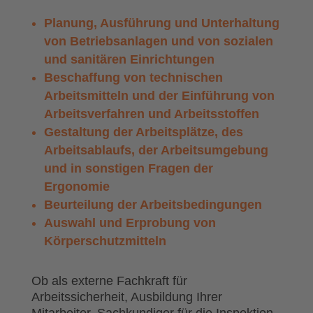
Planung, Ausführung und Unterhaltung
von Betriebsanlagen und von sozialen
und sanitären Einrichtungen
Beschaffung von technischen
Arbeitsmitteln und der Einführung von
Arbeitsverfahren und Arbeitsstoffen
Gestaltung der Arbeitsplätze, des
Arbeitsablaufs, der Arbeitsumgebung
und in sonstigen Fragen der
Ergonomie
Beurteilung der Arbeitsbedingungen
Auswahl und Erprobung von
Körperschutzmitteln
Ob als externe Fachkraft für
Arbeitssicherheit, Ausbildung Ihrer