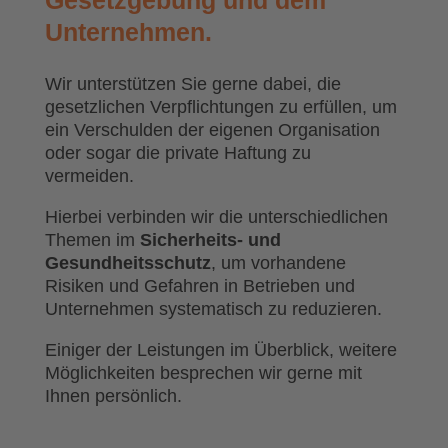
Gesetzgebung und dem
Unternehmen.
Wir unterstützen Sie gerne dabei, die
gesetzlichen Verpflichtungen zu erfüllen, um
ein Verschulden der eigenen Organisation
oder sogar die private Haftung zu
vermeiden.
Hierbei verbinden wir die unterschiedlichen
Themen im
Sicherheits- und
Gesundheitsschutz
, um vorhandene
Risiken und Gefahren in Betrieben und
Unternehmen systematisch zu reduzieren.
Einiger der Leistungen im Überblick, weitere
Möglichkeiten besprechen wir gerne mit
Ihnen persönlich.