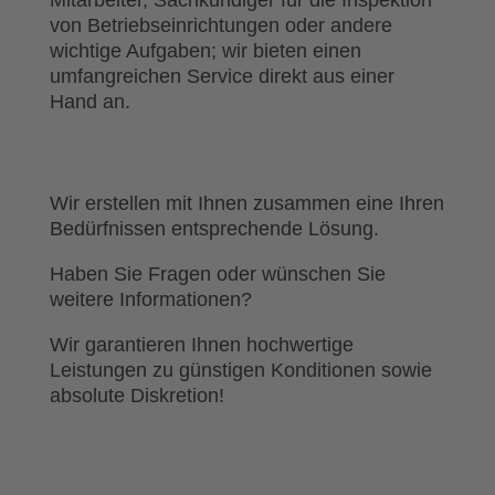
Mitarbeiter, Sachkundiger für die Inspektion
von Betriebseinrichtungen oder andere
wichtige Aufgaben; wir bieten einen
umfangreichen Service direkt aus einer
Hand an.
Wir erstellen mit Ihnen zusammen eine Ihren
Bedürfnissen entsprechende Lösung.
Haben Sie Fragen oder wünschen Sie
weitere Informationen?
Wir garantieren Ihnen hochwertige
Leistungen zu günstigen Konditionen sowie
absolute Diskretion!