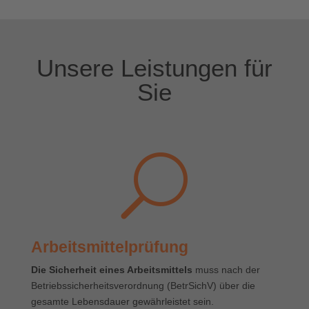
Unsere Leistungen für
Sie
U
Arbeitsmittelprüfung
Die Sicherheit eines Arbeitsmittels
muss nach der
Betriebssicherheitsverordnung (BetrSichV) über die
gesamte Lebensdauer gewährleistet sein.