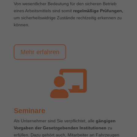
Von wesentlicher Bedeutung für den sicheren Betrieb
eines Arbeitsmittels sind somit
regelmäßige Prüfungen,
um sicherheitswidrige Zustände rechtzeitig erkennen zu
können.
Mehr erfahren

Seminare
Als Unternehmer sind Sie verpflichtet, alle
gängigen
Vorgaben der Gesetzgebenden Institutionen
zu
erfüllen. Dazu gehört auch, Mitarbeiter an Fahrzeugen