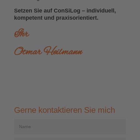
Setzen Sie auf ConSiLog – individuell,
kompetent und praxisorientiert.
Ihr
Otmar Heilmann
Gerne kontaktieren Sie mich