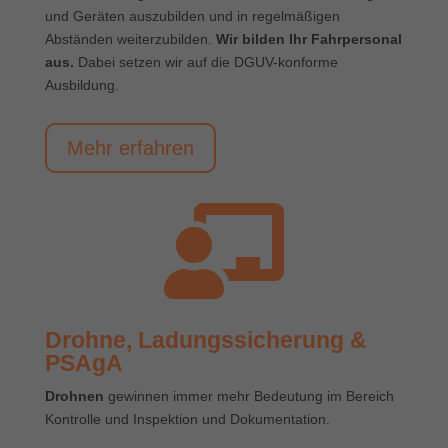
und Geräten auszubilden und in regelmäßigen
Abständen weiterzubilden.
Wir bilden Ihr Fahrpersonal
aus.
Dabei setzen wir auf die DGUV-konforme
Ausbildung.
Mehr erfahren

Drohne, Ladungssicherung &
PSAgA
Drohnen
gewinnen immer mehr Bedeutung im Bereich
Kontrolle und Inspektion und Dokumentation.