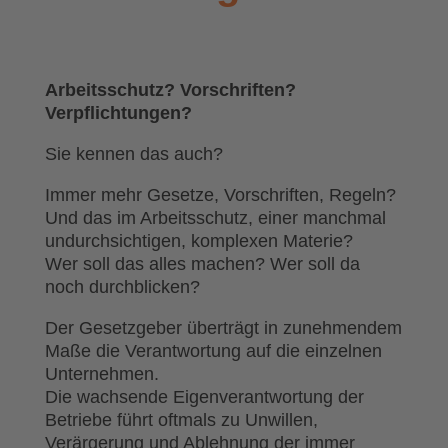
Arbeitsschutz? Vorschriften?
Verpflichtungen?
Sie kennen das auch?
Immer mehr Gesetze, Vorschriften, Regeln?
Und das im Arbeitsschutz, einer manchmal
undurchsichtigen, komplexen Materie?
Wer soll das alles machen? Wer soll da
noch durchblicken?
Der Gesetzgeber überträgt in zunehmendem
Maße die Verantwortung auf die einzelnen
Unternehmen.
Die wachsende Eigenverantwortung der
Betriebe führt oftmals zu Unwillen,
Verärgerung und Ablehnung der immer