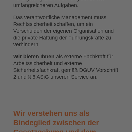
umfangreicheren Aufgaben.
Das verantwortliche Management muss
Rechtssicherheit schaffen, um ein
Verschulden der eigenen Organisation und
die private Haftung der Führungskräfte zu
verhindern.
Wir bieten Ihnen
als externe Fachkraft für
Arbeitssicherheit und externe
Sicherheitsfachkraft gemäß DGUV Vorschrift
2 und § 6 ASiG unseren Service an.
Wir verstehen uns als
Bindeglied zwischen der