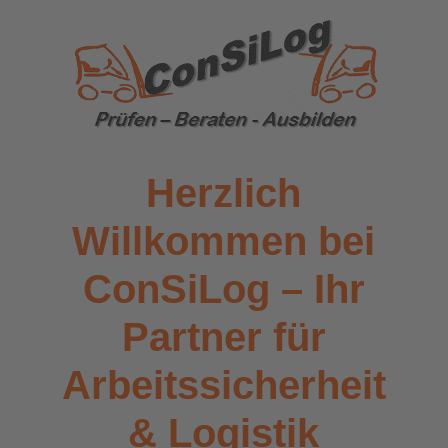
Herzlich
Willkommen bei
ConSiLog – Ihr
Partner für
Arbeitssicherheit
& Logistik